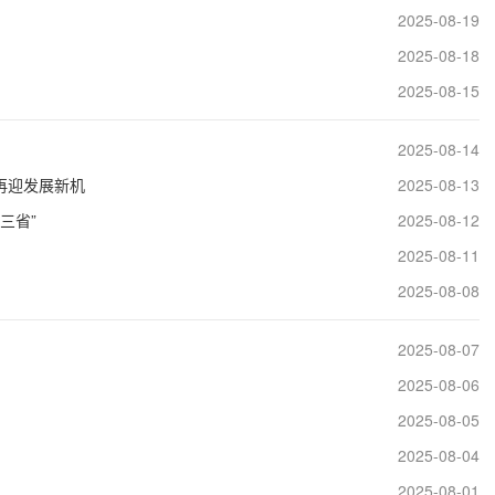
2025-08-19
2025-08-18
2025-08-15
2025-08-14
再迎发展新机
2025-08-13
三省”
2025-08-12
2025-08-11
2025-08-08
2025-08-07
2025-08-06
2025-08-05
2025-08-04
2025-08-01