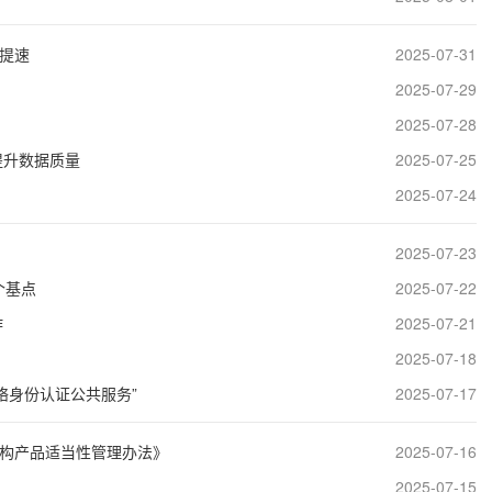
提速
2025-07-31
2025-07-29
2025-07-28
提升数据质量
2025-07-25
2025-07-24
2025-07-23
个基点
2025-07-22
作
2025-07-21
2025-07-18
络身份认证公共服务”
2025-07-17
机构产品适当性管理办法》
2025-07-16
2025-07-15