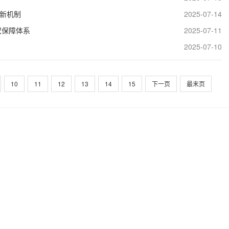
核新机制
2025-07-14
双保障体系
2025-07-11
2025-07-10
10
11
12
13
14
15
下一页
最末页